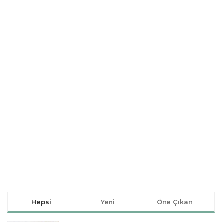
Hepsi
Yeni
Öne Çıkan