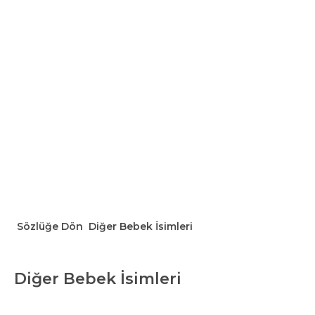
Sözlüğe Dön
Diğer Bebek İsimleri
Diğer Bebek İsimleri