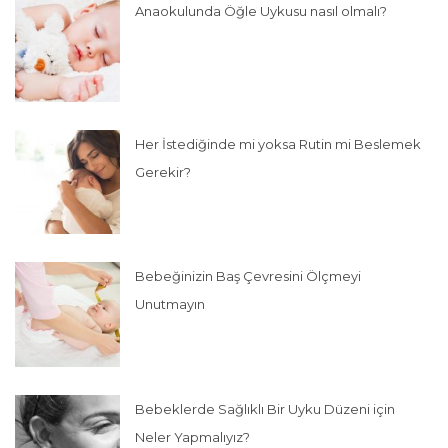
Anaokulunda Öğle Uykusu nasıl olmalı?
Her İstediğinde mi yoksa Rutin mi Beslemek
Gerekir?
Bebeğinizin Baş Çevresini Ölçmeyi
Unutmayın
Bebeklerde Sağlıklı Bir Uyku Düzeni için
Neler Yapmalıyız?