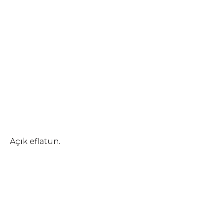
Açık eflatun.