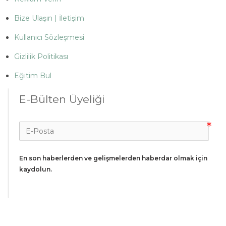
Bize Ulaşın | İletişim
Kullanıcı Sözleşmesi
Gizlilik Politikası
Eğitim Bul
E-Bülten Üyeliği
En son haberlerden ve gelişmelerden haberdar olmak için 
kaydolun.