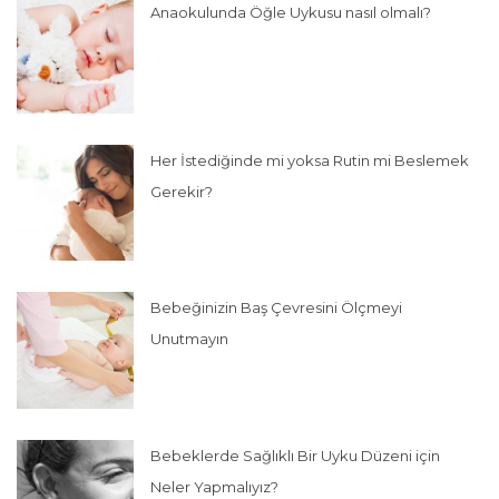
Anaokulunda Öğle Uykusu nasıl olmalı?
Her İstediğinde mi yoksa Rutin mi Beslemek
Gerekir?
Bebeğinizin Baş Çevresini Ölçmeyi
Unutmayın
Bebeklerde Sağlıklı Bir Uyku Düzeni için
Neler Yapmalıyız?