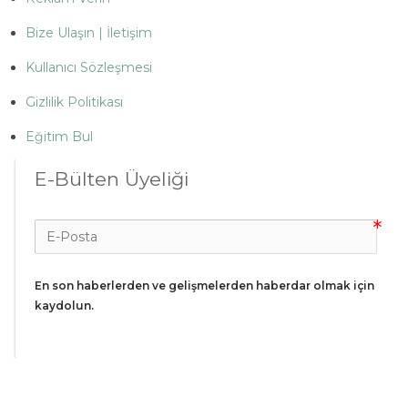
Bize Ulaşın | İletişim
Kullanıcı Sözleşmesi
Gizlilik Politikası
Eğitim Bul
E-Bülten Üyeliği
En son haberlerden ve gelişmelerden haberdar olmak için 
kaydolun.