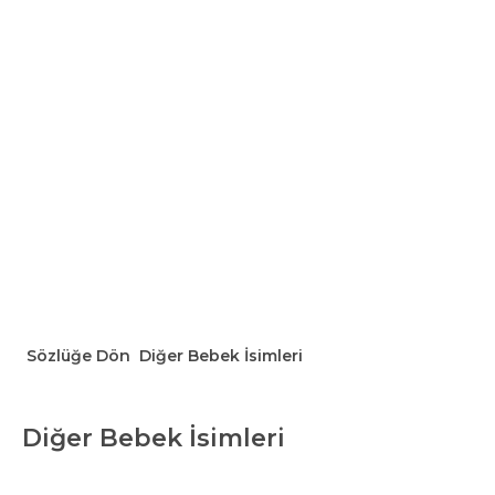
Sözlüğe Dön
Diğer Bebek İsimleri
Diğer Bebek İsimleri