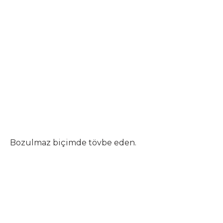
Bozulmaz biçimde tövbe eden.