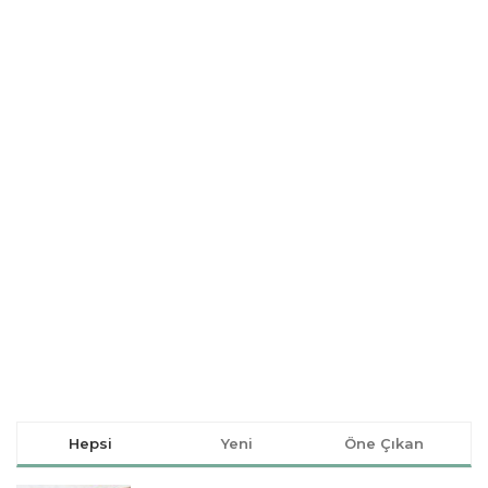
Hepsi
Yeni
Öne Çıkan