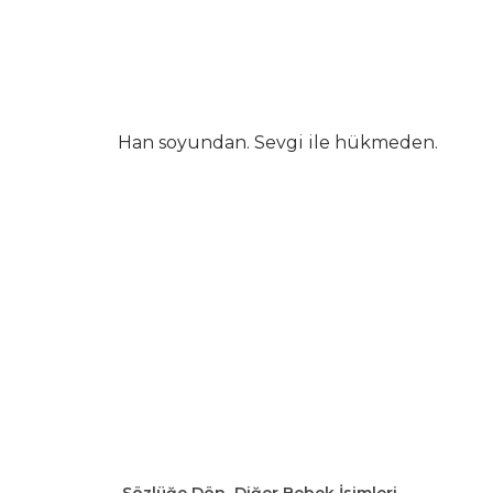
Han soyundan. Sevgi ile hükmeden.