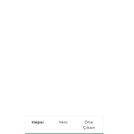
Hepsi
Yeni
Öne
Çıkan