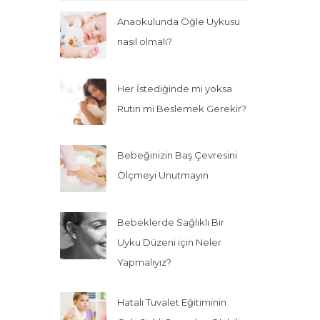
Anaokulunda Öğle Uykusu
nasıl olmalı?
Her İstediğinde mi yoksa
Rutin mi Beslemek Gerekir?
Bebeğinizin Baş Çevresini
Ölçmeyi Unutmayın
Bebeklerde Sağlıklı Bir
Uyku Düzeni için Neler
Yapmalıyız?
Hatalı Tuvalet Eğitiminin