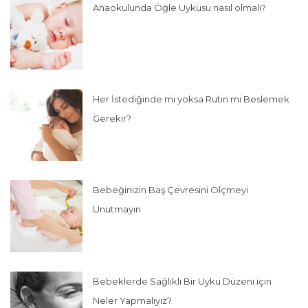
Anaokulunda Öğle Uykusu nasıl olmalı?
Her İstediğinde mi yoksa Rutin mi Beslemek
Gerekir?
Bebeğinizin Baş Çevresini Ölçmeyi
Unutmayın
Bebeklerde Sağlıklı Bir Uyku Düzeni için
Neler Yapmalıyız?