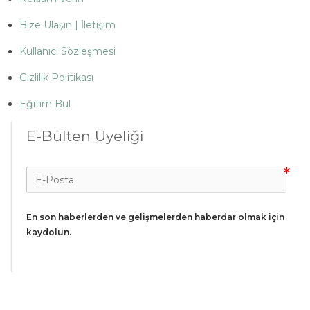
Bize Ulaşın | İletişim
Kullanıcı Sözleşmesi
Gizlilik Politikası
Eğitim Bul
E-Bülten Üyeliği
En son haberlerden ve gelişmelerden haberdar olmak için 
kaydolun.