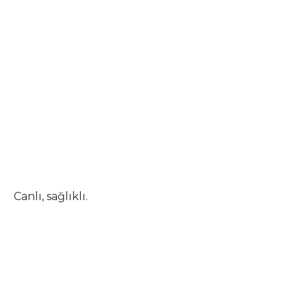
Canlı, sağlıklı.