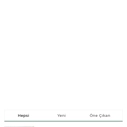
Hepsi
Yeni
Öne Çıkan