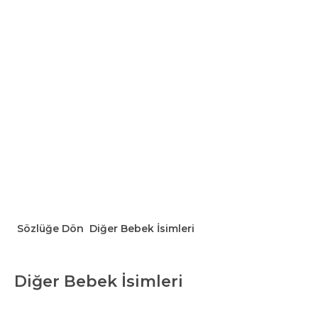
Sözlüğe Dön
Diğer Bebek İsimleri
Diğer Bebek İsimleri