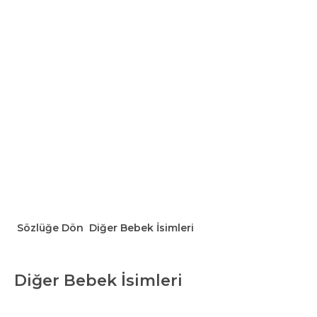
Sözlüğe Dön
Diğer Bebek İsimleri
Diğer Bebek İsimleri