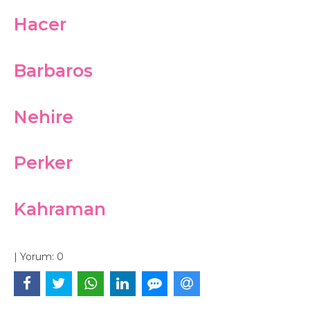
Hacer
Barbaros
Nehire
Perker
Kahraman
|
Yorum:
0