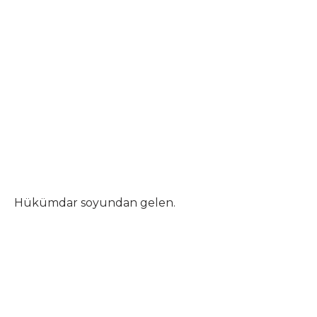
Hükümdar soyundan gelen.