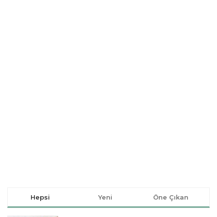
Hepsi
Yeni
Öne Çıkan