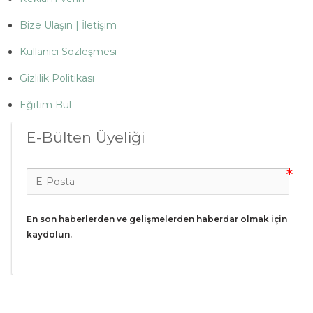
Bize Ulaşın | İletişim
Kullanıcı Sözleşmesi
Gizlilik Politikası
Eğitim Bul
E-Bülten Üyeliği
En son haberlerden ve gelişmelerden haberdar olmak için 
kaydolun.