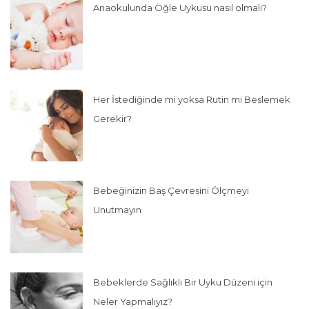
Anaokulunda Öğle Uykusu nasıl olmalı?
Her İstediğinde mi yoksa Rutin mi Beslemek
Gerekir?
Bebeğinizin Baş Çevresini Ölçmeyi
Unutmayın
Bebeklerde Sağlıklı Bir Uyku Düzeni için
Neler Yapmalıyız?