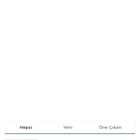
Hepsi
Yeni
Öne Çıkan