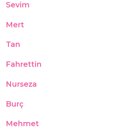
Sevim
Mert
Tan
Fahrettin
Nurseza
Burç
Mehmet