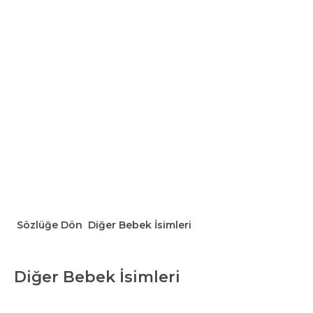
Sözlüğe Dön
Diğer Bebek İsimleri
Diğer Bebek İsimleri