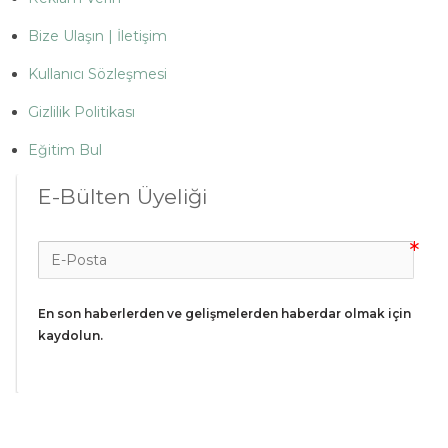
Bize Ulaşın | İletişim
Kullanıcı Sözleşmesi
Gizlilik Politikası
Eğitim Bul
E-Bülten Üyeliği
En son haberlerden ve gelişmelerden haberdar olmak için 
kaydolun.