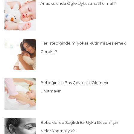
Anaokulunda Öğle Uykusu nasıl olmalı?
Her İstediğinde mi yoksa Rutin mi Beslemek
Gerekir?
Bebeğinizin Baş Çevresini Ölçmeyi
Unutmayın
Bebeklerde Sağlıklı Bir Uyku Düzeni için
Neler Yapmalıyız?