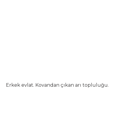
Erkek evlat. Kovandan çıkan arı topluluğu.