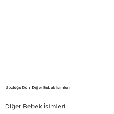
Sözlüğe Dön
Diğer Bebek İsimleri
Diğer Bebek İsimleri