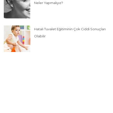
Neler Yapmalıyız?
Hatalı Tuvalet Eğitiminin Çok Ciddi Sonuçları
Olabilir