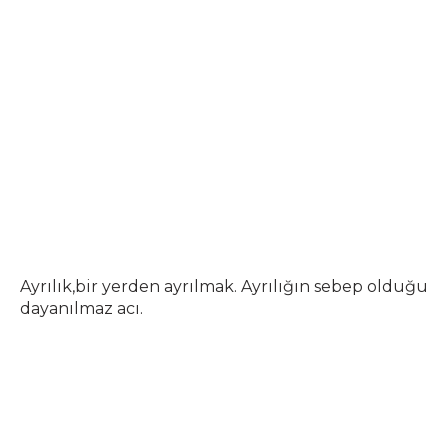
Ayrılık,bir yerden ayrılmak. Ayrılığın sebep olduğu
dayanılmaz acı.