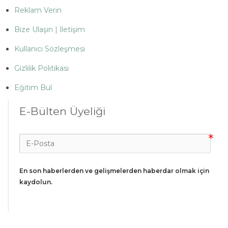
Reklam Verin
Bize Ulaşın | İletişim
Kullanıcı Sözleşmesi
Gizlilik Politikası
Eğitim Bul
E-Bülten Üyeliği
En son haberlerden ve gelişmelerden haberdar olmak için 
kaydolun.