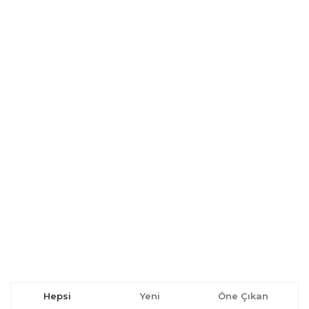
Hepsi
Yeni
Öne Çıkan