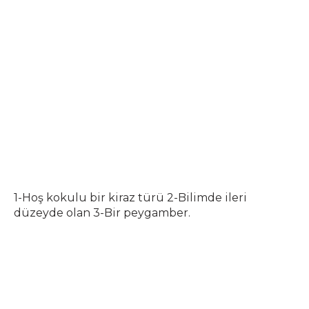
1-Hoş kokulu bir kiraz türü 2-Bilimde ileri
düzeyde olan 3-Bir peygamber.