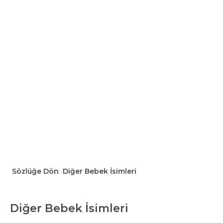
Sözlüğe Dön
Diğer Bebek İsimleri
Diğer Bebek İsimleri