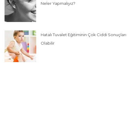
Neler Yapmalıyız?
Hatalı Tuvalet Eğitiminin Çok Ciddi Sonuçları
Olabilir