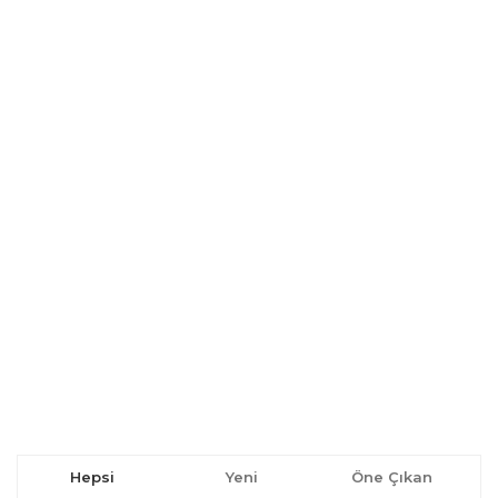
Hepsi
Yeni
Öne Çıkan