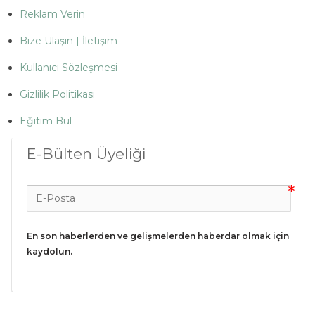
Reklam Verin
Bize Ulaşın | İletişim
Kullanıcı Sözleşmesi
Gizlilik Politikası
Eğitim Bul
E-Bülten Üyeliği
En son haberlerden ve gelişmelerden haberdar olmak için 
kaydolun.