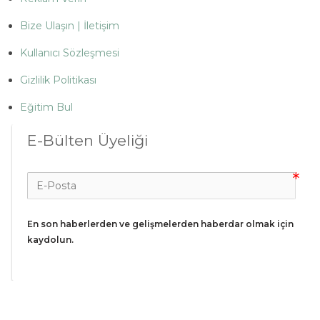
Bize Ulaşın | İletişim
Kullanıcı Sözleşmesi
Gizlilik Politikası
Eğitim Bul
E-Bülten Üyeliği
En son haberlerden ve gelişmelerden haberdar olmak için 
kaydolun.