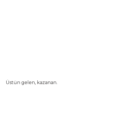
Üstün gelen, kazanan.