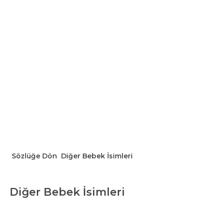
Sözlüğe Dön
Diğer Bebek İsimleri
Diğer Bebek İsimleri