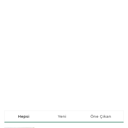
Hepsi
Yeni
Öne Çıkan