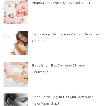
Anaokulunda Öğle Uykusu nasıl olmalı?
Her İstediğinde mi yoksa Rutin mi Beslemek
Gerekir?
Bebeğinizin Baş Çevresini Ölçmeyi
Unutmayın
Bebeklerde Sağlıklı Bir Uyku Düzeni için
Neler Yapmalıyız?