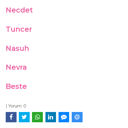
Necdet
Tuncer
Nasuh
Nevra
Beste
|
Yorum:
0