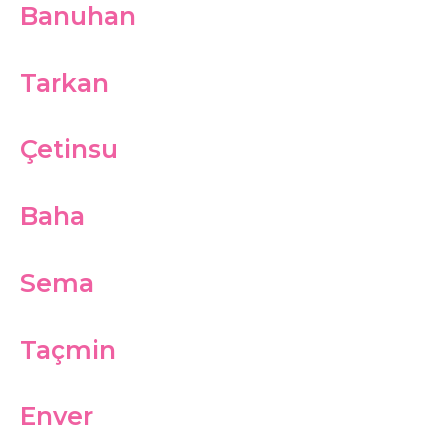
Banuhan
Tarkan
Çetinsu
Baha
Sema
Taçmin
Enver