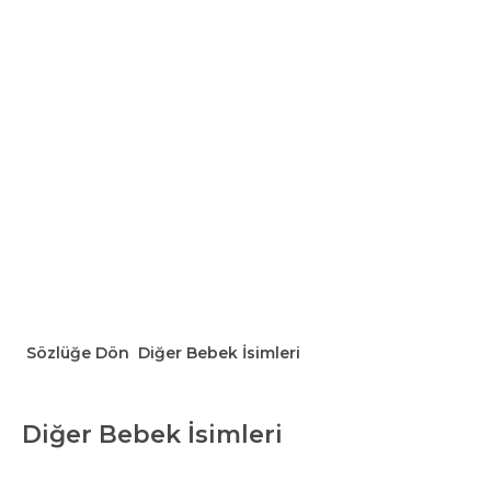
Sözlüğe Dön
Diğer Bebek İsimleri
Diğer Bebek İsimleri