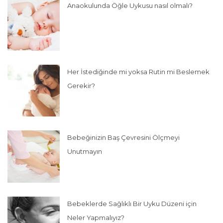
Anaokulunda Öğle Uykusu nasıl olmalı?
Her İstediğinde mi yoksa Rutin mi Beslemek
Gerekir?
Bebeğinizin Baş Çevresini Ölçmeyi
Unutmayın
Bebeklerde Sağlıklı Bir Uyku Düzeni için
Neler Yapmalıyız?