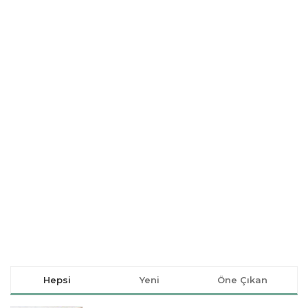
Hepsi
Yeni
Öne Çıkan