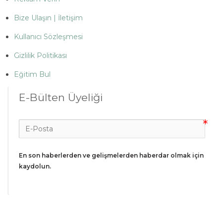
Bize Ulaşın | İletişim
Kullanıcı Sözleşmesi
Gizlilik Politikası
Eğitim Bul
E-Bülten Üyeliği
En son haberlerden ve gelişmelerden haberdar olmak için 
kaydolun.