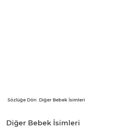
Sözlüğe Dön
Diğer Bebek İsimleri
Diğer Bebek İsimleri