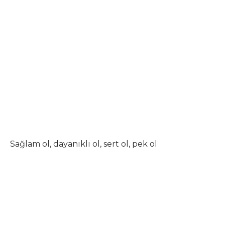
Sağlam ol, dayanıklı ol, sert ol, pek ol