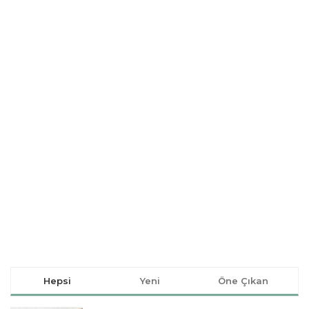
Hepsi
Yeni
Öne Çıkan