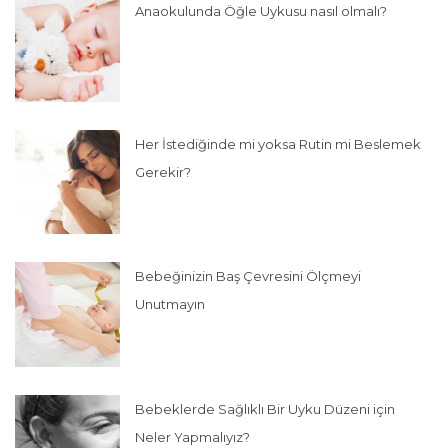
Anaokulunda Öğle Uykusu nasıl olmalı?
Her İstediğinde mi yoksa Rutin mi Beslemek
Gerekir?
Bebeğinizin Baş Çevresini Ölçmeyi
Unutmayın
Bebeklerde Sağlıklı Bir Uyku Düzeni için
Neler Yapmalıyız?