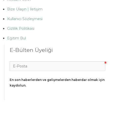
Bize Ulaşın | İletişim
Kullanıcı Sözleşmesi
Gizlilik Politikası
Eğitim Bul
E-Bülten Üyeliği
En son haberlerden ve gelişmelerden haberdar olmak için 
kaydolun.