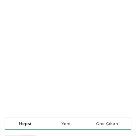
Hepsi
Yeni
Öne Çıkan