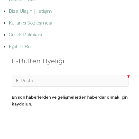
Bize Ulaşın | İletişim
Kullanıcı Sözleşmesi
Gizlilik Politikası
Eğitim Bul
E-Bülten Üyeliği
En son haberlerden ve gelişmelerden haberdar olmak için 
kaydolun.