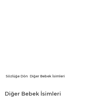
Sözlüğe Dön
Diğer Bebek İsimleri
Diğer Bebek İsimleri