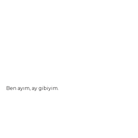
Ben ayım, ay gibiyim.