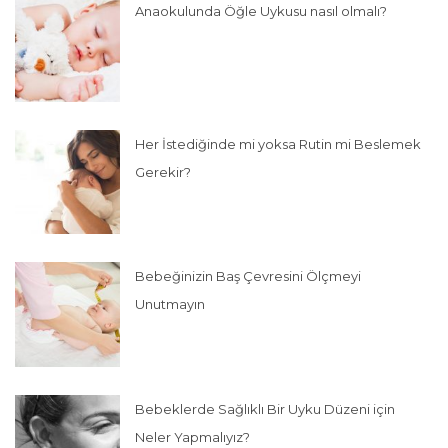
Anaokulunda Öğle Uykusu nasıl olmalı?
Her İstediğinde mi yoksa Rutin mi Beslemek
Gerekir?
Bebeğinizin Baş Çevresini Ölçmeyi
Unutmayın
Bebeklerde Sağlıklı Bir Uyku Düzeni için
Neler Yapmalıyız?