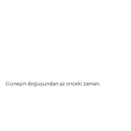
Güneşin doğuşundan az önceki zaman.