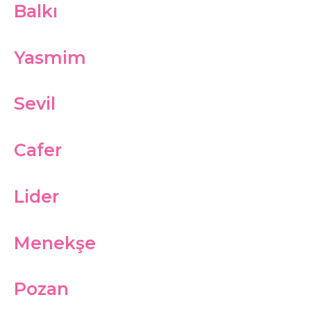
Balkı
Yasmim
Sevil
Cafer
Lider
Menekşe
Pozan