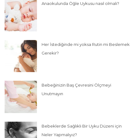
Anaokulunda Öğle Uykusu nasıl olmalı?
Her İstediğinde mi yoksa Rutin mi Beslemek
Gerekir?
Bebeğinizin Baş Çevresini Ölçmeyi
Unutmayın
Bebeklerde Sağlıklı Bir Uyku Düzeni için
Neler Yapmalıyız?