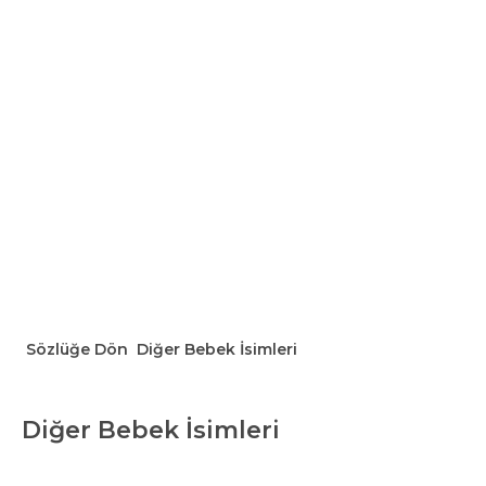
Sözlüğe Dön
Diğer Bebek İsimleri
Diğer Bebek İsimleri