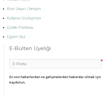
Bize Ulaşın | İletişim
Kullanıcı Sözleşmesi
Gizlilik Politikası
Eğitim Bul
E-Bülten Üyeliği
En son haberlerden ve gelişmelerden haberdar olmak için 
kaydolun.