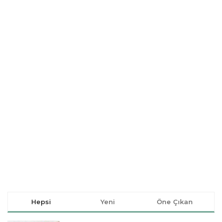
Hepsi
Yeni
Öne Çıkan