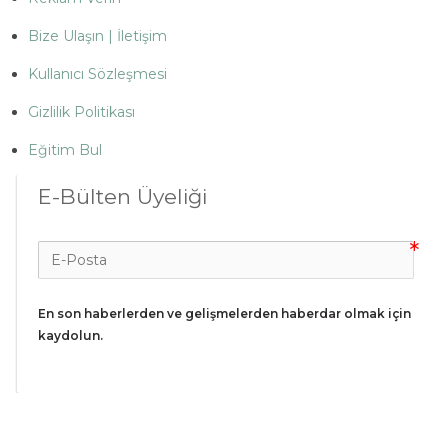
Bize Ulaşın | İletişim
Kullanıcı Sözleşmesi
Gizlilik Politikası
Eğitim Bul
E-Bülten Üyeliği
En son haberlerden ve gelişmelerden haberdar olmak için 
kaydolun.