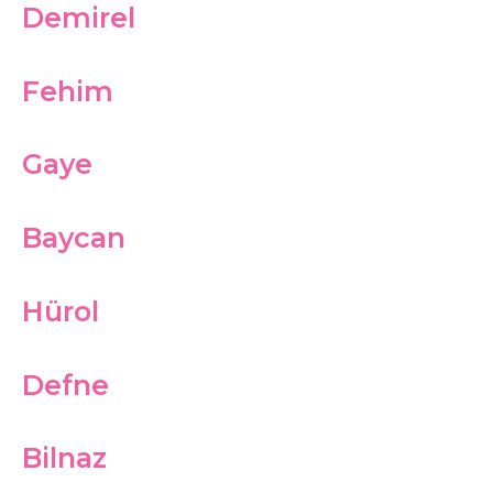
Demirel
Fehim
Gaye
Baycan
Hürol
Defne
Bilnaz