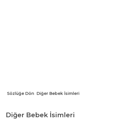
Sözlüğe Dön
Diğer Bebek İsimleri
Diğer Bebek İsimleri