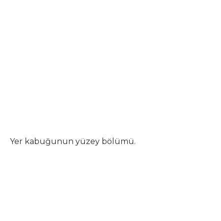
Yer kabuğunun yüzey bölümü.