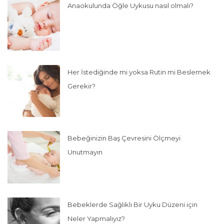
Anaokulunda Öğle Uykusu nasıl olmalı?
Her İstediğinde mi yoksa Rutin mi Beslemek
Gerekir?
Bebeğinizin Baş Çevresini Ölçmeyi
Unutmayın
Bebeklerde Sağlıklı Bir Uyku Düzeni için
Neler Yapmalıyız?