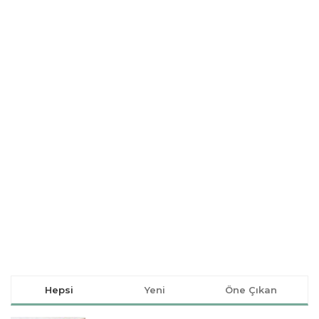
Hepsi
Yeni
Öne Çıkan