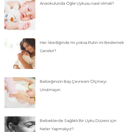
Anaokulunda Öğle Uykusu nasıl olmalı?
Her İstediğinde mi yoksa Rutin mi Beslemek
Gerekir?
Bebeğinizin Baş Çevresini Ölçmeyi
Unutmayın
Bebeklerde Sağlıklı Bir Uyku Düzeni için
Neler Yapmalıyız?