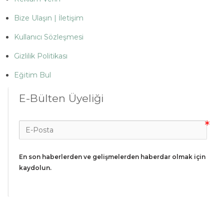
Bize Ulaşın | İletişim
Kullanıcı Sözleşmesi
Gizlilik Politikası
Eğitim Bul
E-Bülten Üyeliği
En son haberlerden ve gelişmelerden haberdar olmak için 
kaydolun.