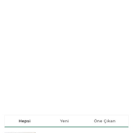
Hepsi
Yeni
Öne Çıkan