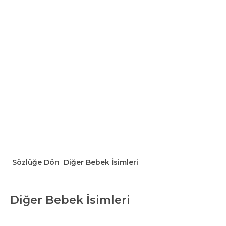
Sözlüğe Dön
Diğer Bebek İsimleri
Diğer Bebek İsimleri