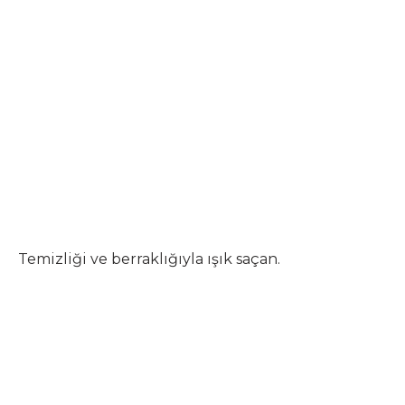
Temizliği ve berraklığıyla ışık saçan.