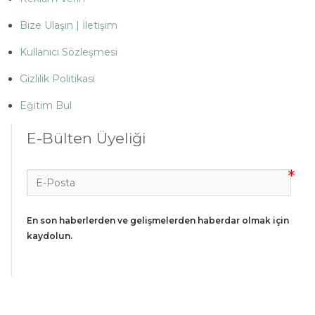
Bize Ulaşın | İletişim
Kullanıcı Sözleşmesi
Gizlilik Politikası
Eğitim Bul
E-Bülten Üyeliği
En son haberlerden ve gelişmelerden haberdar olmak için 
kaydolun.