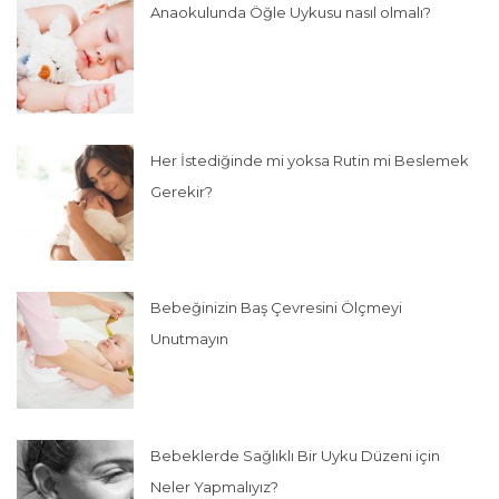
Anaokulunda Öğle Uykusu nasıl olmalı?
Her İstediğinde mi yoksa Rutin mi Beslemek
Gerekir?
Bebeğinizin Baş Çevresini Ölçmeyi
Unutmayın
Bebeklerde Sağlıklı Bir Uyku Düzeni için
Neler Yapmalıyız?