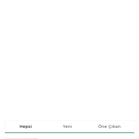
Hepsi
Yeni
Öne Çıkan