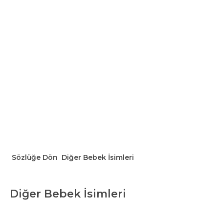
Sözlüğe Dön
Diğer Bebek İsimleri
Diğer Bebek İsimleri