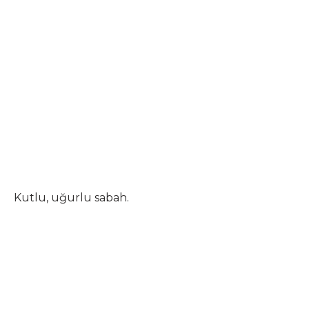
Kutlu, uğurlu sabah.