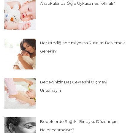
Anaokulunda Öğle Uykusu nasıl olmalı?
Her İstediğinde mi yoksa Rutin mi Beslemek
Gerekir?
Bebeğinizin Baş Çevresini Ölçmeyi
Unutmayın
Bebeklerde Sağlıklı Bir Uyku Düzeni için
Neler Yapmalıyız?