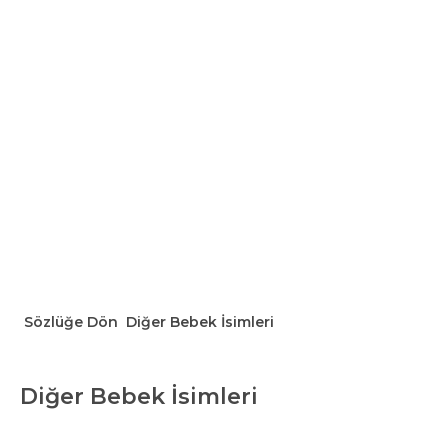
Sözlüğe Dön
Diğer Bebek İsimleri
Diğer Bebek İsimleri