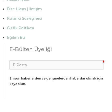
Bize Ulaşın | İletişim
Kullanıcı Sözleşmesi
Gizlilik Politikası
Eğitim Bul
E-Bülten Üyeliği
En son haberlerden ve gelişmelerden haberdar olmak için 
kaydolun.