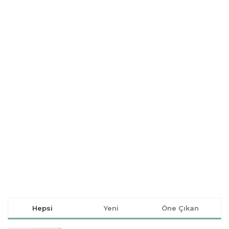
Hepsi
Yeni
Öne Çıkan