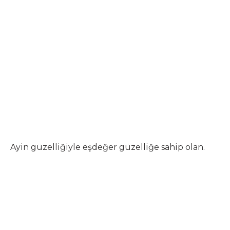
Ayin güzelliğiyle eşdeğer güzelliğe sahip olan.