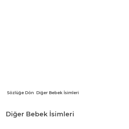
Sözlüğe Dön
Diğer Bebek İsimleri
Diğer Bebek İsimleri