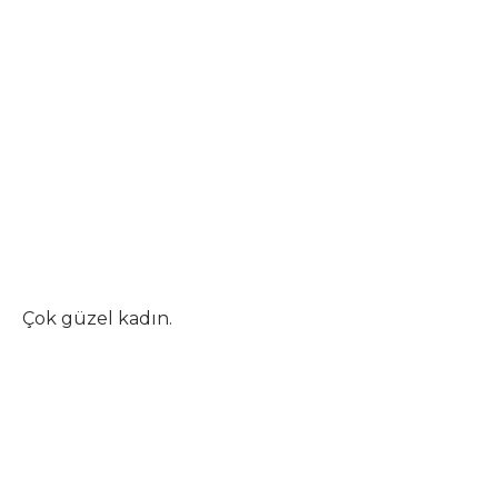
Çok güzel kadın.