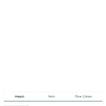
Hepsi
Yeni
Öne Çıkan