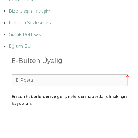
Bize Ulaşın | İletişim
Kullanıcı Sözleşmesi
Gizlilik Politikası
Eğitim Bul
E-Bülten Üyeliği
En son haberlerden ve gelişmelerden haberdar olmak için 
kaydolun.