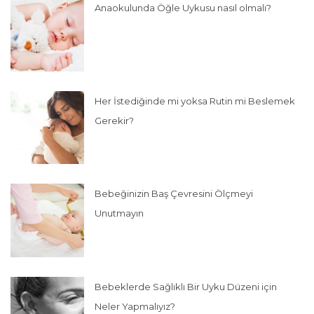
Anaokulunda Öğle Uykusu nasıl olmalı?
Her İstediğinde mi yoksa Rutin mi Beslemek
Gerekir?
Bebeğinizin Baş Çevresini Ölçmeyi
Unutmayın
Bebeklerde Sağlıklı Bir Uyku Düzeni için
Neler Yapmalıyız?