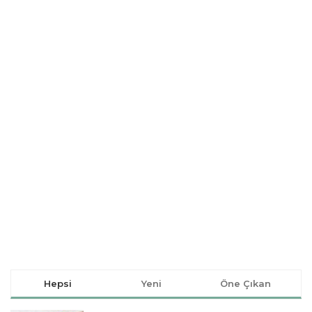
Hepsi
Yeni
Öne Çıkan