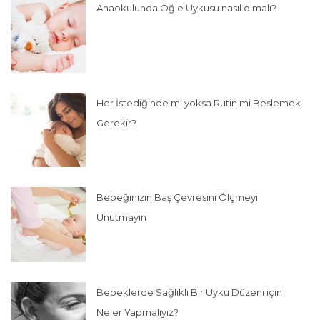
Anaokulunda Öğle Uykusu nasıl olmalı?
Her İstediğinde mi yoksa Rutin mi Beslemek
Gerekir?
Bebeğinizin Baş Çevresini Ölçmeyi
Unutmayın
Bebeklerde Sağlıklı Bir Uyku Düzeni için
Neler Yapmalıyız?