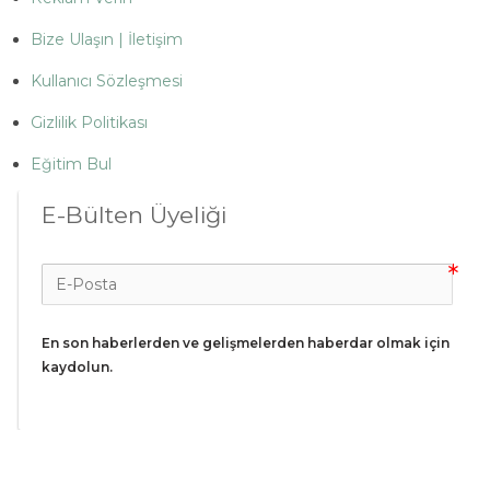
Bize Ulaşın | İletişim
Kullanıcı Sözleşmesi
Gizlilik Politikası
Eğitim Bul
E-Bülten Üyeliği
En son haberlerden ve gelişmelerden haberdar olmak için 
kaydolun.