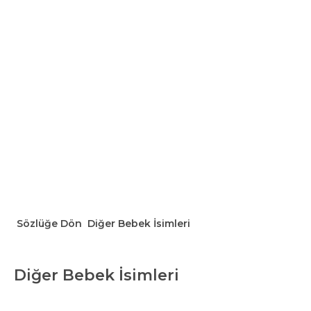
Sözlüğe Dön
Diğer Bebek İsimleri
Diğer Bebek İsimleri