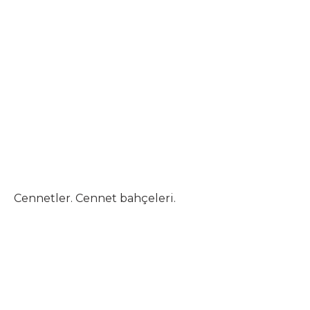
Cennetler. Cennet bahçeleri.