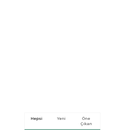
Hepsi
Yeni
Öne
Çıkan