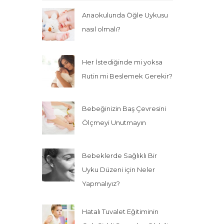
Anaokulunda Öğle Uykusu
nasıl olmalı?
Her İstediğinde mi yoksa
Rutin mi Beslemek Gerekir?
Bebeğinizin Baş Çevresini
Ölçmeyi Unutmayın
Bebeklerde Sağlıklı Bir
Uyku Düzeni için Neler
Yapmalıyız?
Hatalı Tuvalet Eğitiminin