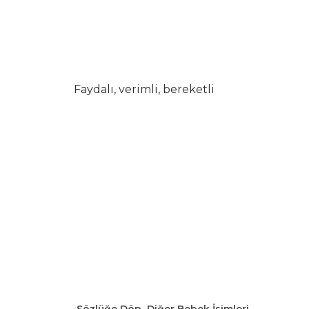
Faydalı, verimli, bereketli