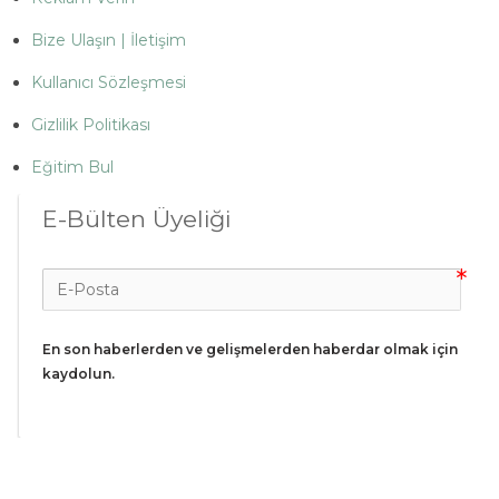
Bize Ulaşın | İletişim
Kullanıcı Sözleşmesi
Gizlilik Politikası
Eğitim Bul
E-Bülten Üyeliği
En son haberlerden ve gelişmelerden haberdar olmak için 
kaydolun.