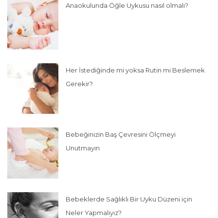
Anaokulunda Öğle Uykusu nasıl olmalı?
Her İstediğinde mi yoksa Rutin mi Beslemek
Gerekir?
Bebeğinizin Baş Çevresini Ölçmeyi
Unutmayın
Bebeklerde Sağlıklı Bir Uyku Düzeni için
Neler Yapmalıyız?