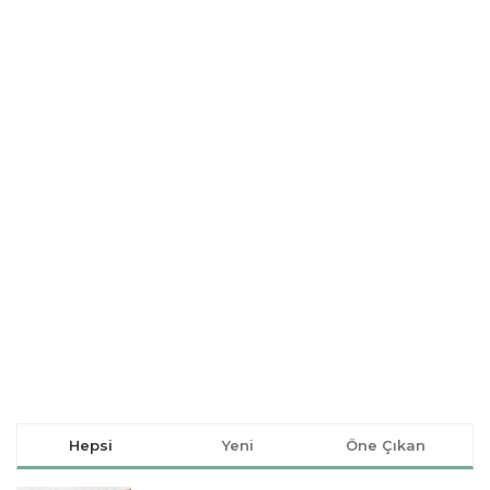
Hepsi
Yeni
Öne Çıkan