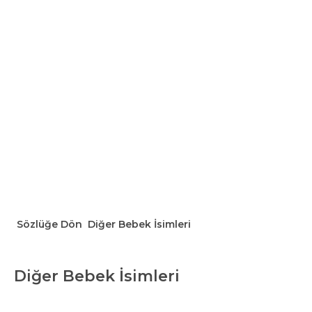
Sözlüğe Dön
Diğer Bebek İsimleri
Diğer Bebek İsimleri