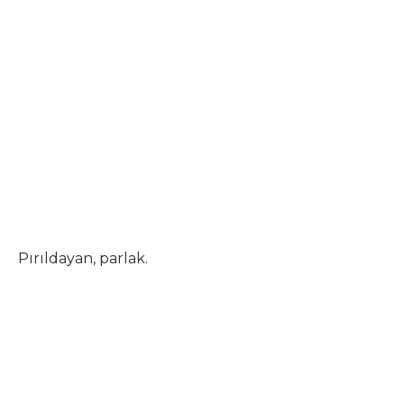
Pırıldayan, parlak.