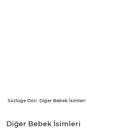
Sözlüğe Dön
Diğer Bebek İsimleri
Diğer Bebek İsimleri