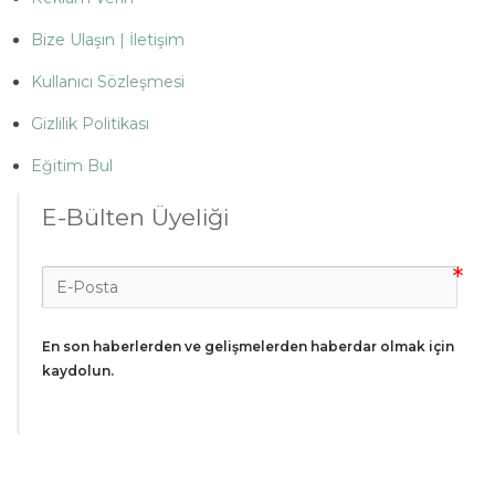
Bize Ulaşın | İletişim
Kullanıcı Sözleşmesi
Gizlilik Politikası
Eğitim Bul
E-Bülten Üyeliği
En son haberlerden ve gelişmelerden haberdar olmak için 
kaydolun.