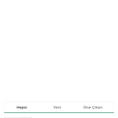
Hepsi
Yeni
Öne Çıkan