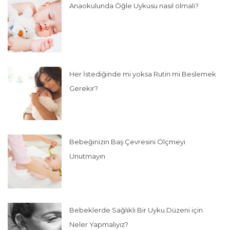
Anaokulunda Öğle Uykusu nasıl olmalı?
Her İstediğinde mi yoksa Rutin mi Beslemek
Gerekir?
Bebeğinizin Baş Çevresini Ölçmeyi
Unutmayın
Bebeklerde Sağlıklı Bir Uyku Düzeni için
Neler Yapmalıyız?