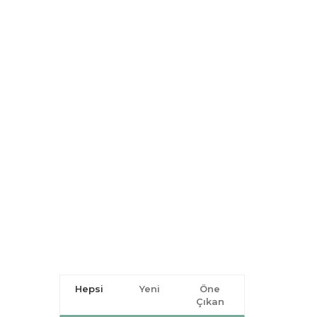
Hepsi
Yeni
Öne
Çıkan