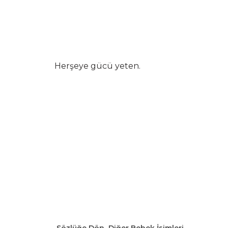
Herşeye gücü yeten.