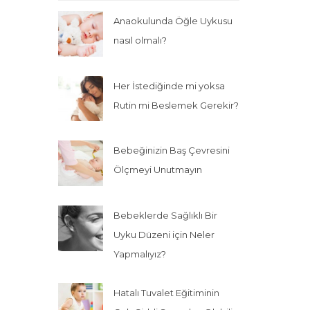
Anaokulunda Öğle Uykusu
nasıl olmalı?
Her İstediğinde mi yoksa
Rutin mi Beslemek Gerekir?
Bebeğinizin Baş Çevresini
Ölçmeyi Unutmayın
Bebeklerde Sağlıklı Bir
Uyku Düzeni için Neler
Yapmalıyız?
Hatalı Tuvalet Eğitiminin