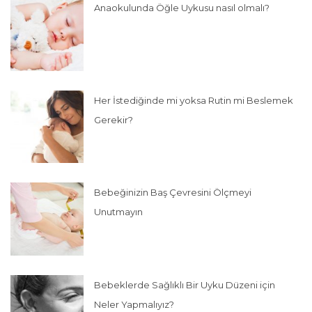
Anaokulunda Öğle Uykusu nasıl olmalı?
Her İstediğinde mi yoksa Rutin mi Beslemek
Gerekir?
Bebeğinizin Baş Çevresini Ölçmeyi
Unutmayın
Bebeklerde Sağlıklı Bir Uyku Düzeni için
Neler Yapmalıyız?