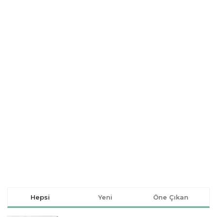
Hepsi
Yeni
Öne Çıkan