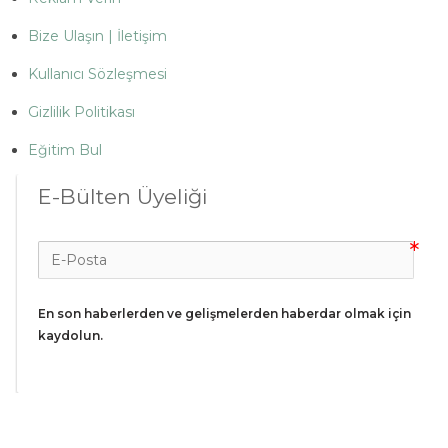
Bize Ulaşın | İletişim
Kullanıcı Sözleşmesi
Gizlilik Politikası
Eğitim Bul
E-Bülten Üyeliği
En son haberlerden ve gelişmelerden haberdar olmak için 
kaydolun.