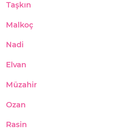
Taşkın
Malkoç
Nadi
Elvan
Müzahir
Ozan
Rasin