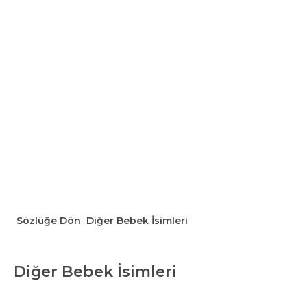
Sözlüğe Dön
Diğer Bebek İsimleri
Diğer Bebek İsimleri