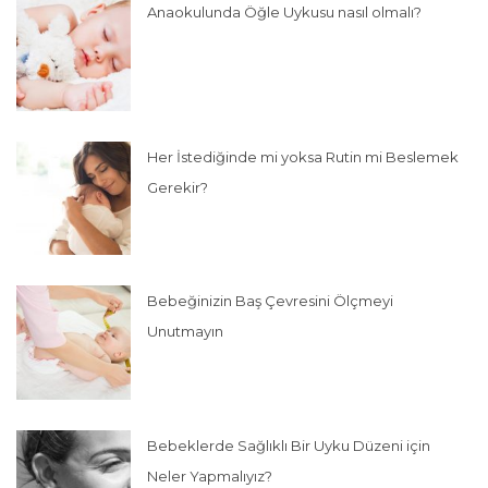
Anaokulunda Öğle Uykusu nasıl olmalı?
Her İstediğinde mi yoksa Rutin mi Beslemek
Gerekir?
Bebeğinizin Baş Çevresini Ölçmeyi
Unutmayın
Bebeklerde Sağlıklı Bir Uyku Düzeni için
Neler Yapmalıyız?