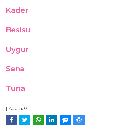
Kader
Besisu
Uygur
Sena
Tuna
|
Yorum:
0