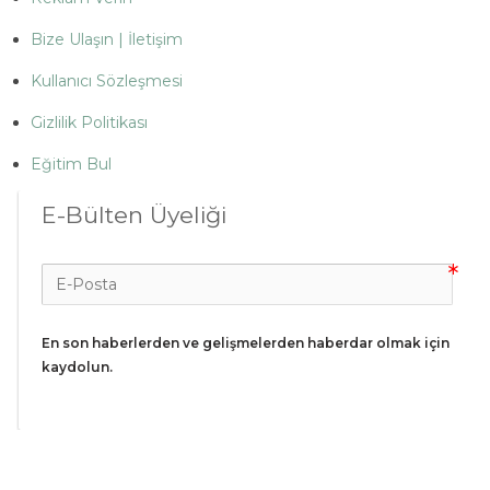
Bize Ulaşın | İletişim
Kullanıcı Sözleşmesi
Gizlilik Politikası
Eğitim Bul
E-Bülten Üyeliği
En son haberlerden ve gelişmelerden haberdar olmak için 
kaydolun.