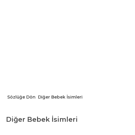
Sözlüğe Dön
Diğer Bebek İsimleri
Diğer Bebek İsimleri