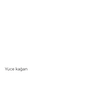
Yüce kağan