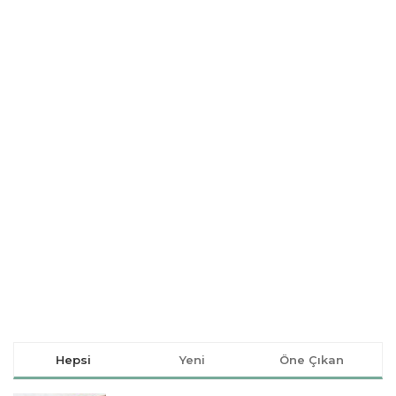
Hepsi
Yeni
Öne Çıkan