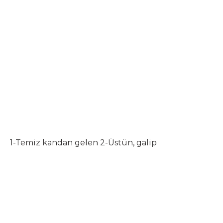
1-Temiz kandan gelen 2-Üstün, galip