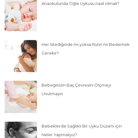
Anaokulunda Öğle Uykusu nasıl olmalı?
Her İstediğinde mi yoksa Rutin mi Beslemek
Gerekir?
Bebeğinizin Baş Çevresini Ölçmeyi
Unutmayın
Bebeklerde Sağlıklı Bir Uyku Düzeni için
Neler Yapmalıyız?