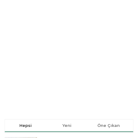
Hepsi
Yeni
Öne Çıkan