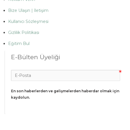
Bize Ulaşın | İletişim
Kullanıcı Sözleşmesi
Gizlilik Politikası
Eğitim Bul
E-Bülten Üyeliği
En son haberlerden ve gelişmelerden haberdar olmak için 
kaydolun.