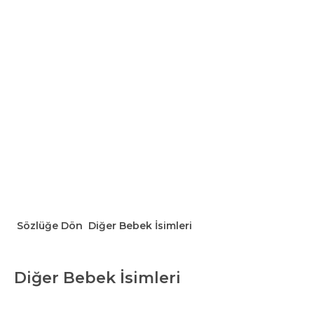
Sözlüğe Dön
Diğer Bebek İsimleri
Diğer Bebek İsimleri