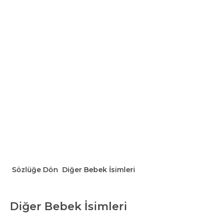
Sözlüğe Dön
Diğer Bebek İsimleri
Diğer Bebek İsimleri