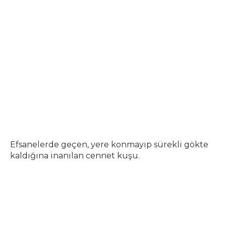
Efsanelerde geçen, yere konmayıp sürekli gökte
kaldığına inanılan cennet kuşu.