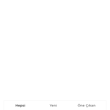
Hepsi
Yeni
Öne Çıkan