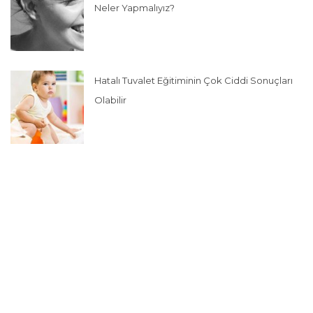
Neler Yapmalıyız?
Hatalı Tuvalet Eğitiminin Çok Ciddi Sonuçları
Olabilir