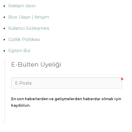
Reklam Verin
Bize Ulaşın | İletişim
Kullanıcı Sözleşmesi
Gizlilik Politikası
Eğitim Bul
E-Bülten Üyeliği
En son haberlerden ve gelişmelerden haberdar olmak için 
kaydolun.