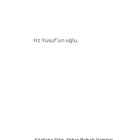
Hz Yusuf’un oğlu.