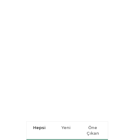
Hepsi
Yeni
Öne
Çıkan