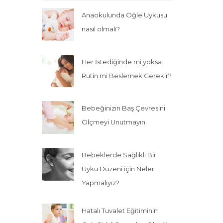
Anaokulunda Öğle Uykusu
nasıl olmalı?
Her İstediğinde mi yoksa
Rutin mi Beslemek Gerekir?
Bebeğinizin Baş Çevresini
Ölçmeyi Unutmayın
Bebeklerde Sağlıklı Bir
Uyku Düzeni için Neler
Yapmalıyız?
Hatalı Tuvalet Eğitiminin