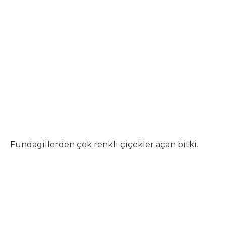
Fundagillerden çok renkli çiçekler açan bitki.