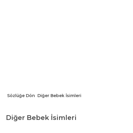
Sözlüğe Dön
Diğer Bebek İsimleri
Diğer Bebek İsimleri