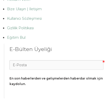
Bize Ulaşın | İletişim
Kullanıcı Sözleşmesi
Gizlilik Politikası
Eğitim Bul
E-Bülten Üyeliği
En son haberlerden ve gelişmelerden haberdar olmak için 
kaydolun.