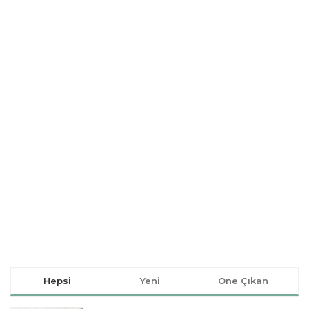
Hepsi
Yeni
Öne Çıkan