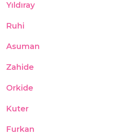
Yıldıray
Ruhi
Asuman
Zahide
Orkide
Kuter
Furkan