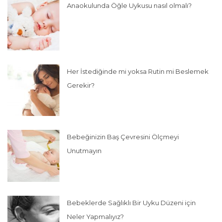
Anaokulunda Öğle Uykusu nasıl olmalı?
Her İstediğinde mi yoksa Rutin mi Beslemek
Gerekir?
Bebeğinizin Baş Çevresini Ölçmeyi
Unutmayın
Bebeklerde Sağlıklı Bir Uyku Düzeni için
Neler Yapmalıyız?