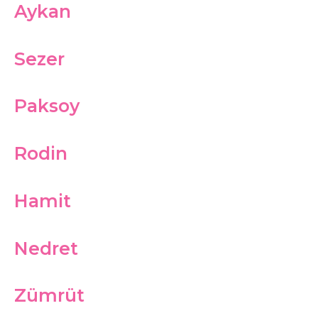
Aykan
Sezer
Paksoy
Rodin
Hamit
Nedret
Zümrüt