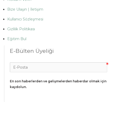
Bize Ulaşın | İletişim
Kullanıcı Sözleşmesi
Gizlilik Politikası
Eğitim Bul
E-Bülten Üyeliği
En son haberlerden ve gelişmelerden haberdar olmak için 
kaydolun.