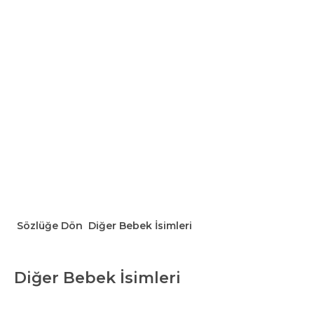
Sözlüğe Dön
Diğer Bebek İsimleri
Diğer Bebek İsimleri