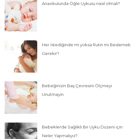
Anaokulunda Öğle Uykusu nasıl olmalı?
Her İstediğinde mi yoksa Rutin mi Beslemek
Gerekir?
Bebeğinizin Baş Çevresini Ölçmeyi
Unutmayın
Bebeklerde Sağlıklı Bir Uyku Düzeni için
Neler Yapmalıyız?