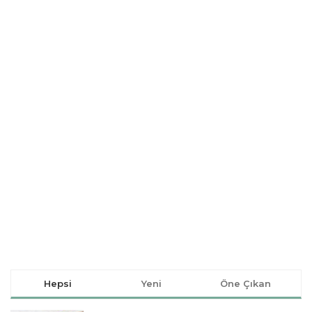
Hepsi
Yeni
Öne Çıkan