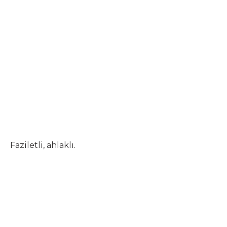
Faziletli, ahlaklı.