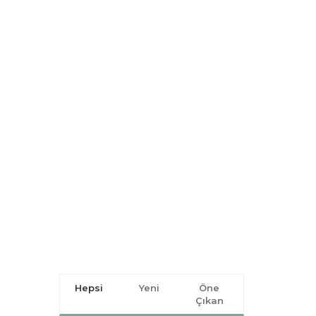
Hepsi
Yeni
Öne
Çıkan