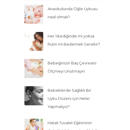
Anaokulunda Öğle Uykusu
nasıl olmalı?
Her İstediğinde mi yoksa
Rutin mi Beslemek Gerekir?
Bebeğinizin Baş Çevresini
Ölçmeyi Unutmayın
Bebeklerde Sağlıklı Bir
Uyku Düzeni için Neler
Yapmalıyız?
Hatalı Tuvalet Eğitiminin