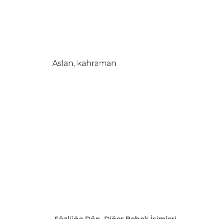
Aslan, kahraman