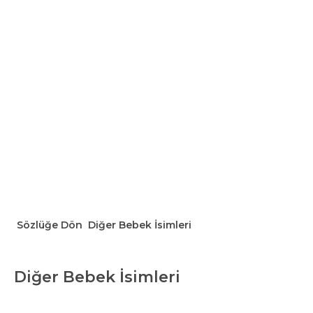
Sözlüğe Dön
Diğer Bebek İsimleri
Diğer Bebek İsimleri