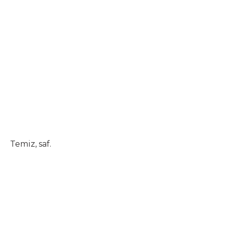
Temiz, saf.