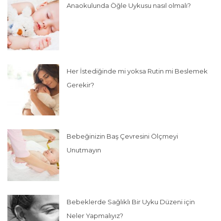
Anaokulunda Öğle Uykusu nasıl olmalı?
Her İstediğinde mi yoksa Rutin mi Beslemek
Gerekir?
Bebeğinizin Baş Çevresini Ölçmeyi
Unutmayın
Bebeklerde Sağlıklı Bir Uyku Düzeni için
Neler Yapmalıyız?