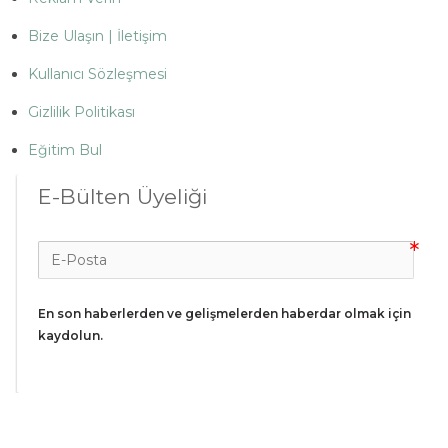
Bize Ulaşın | İletişim
Kullanıcı Sözleşmesi
Gizlilik Politikası
Eğitim Bul
E-Bülten Üyeliği
En son haberlerden ve gelişmelerden haberdar olmak için 
kaydolun.