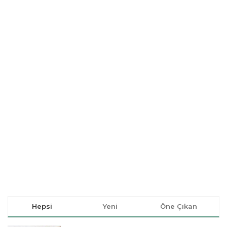
Hepsi
Yeni
Öne Çıkan