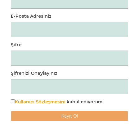
E-Posta Adresiniz
Şifre
Şifrenizi Onaylayınız
Kullanıcı Sözleşmesini
kabul ediyorum.
Kayıt Ol