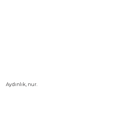
Aydınlık, nur.