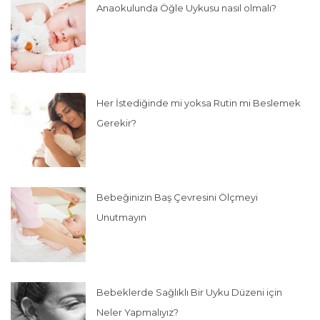
Anaokulunda Öğle Uykusu nasıl olmalı?
Her İstediğinde mi yoksa Rutin mi Beslemek
Gerekir?
Bebeğinizin Baş Çevresini Ölçmeyi
Unutmayın
Bebeklerde Sağlıklı Bir Uyku Düzeni için
Neler Yapmalıyız?