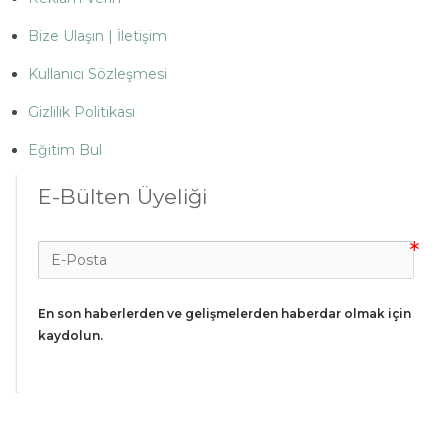
Bize Ulaşın | İletişim
Kullanıcı Sözleşmesi
Gizlilik Politikası
Eğitim Bul
E-Bülten Üyeliği
En son haberlerden ve gelişmelerden haberdar olmak için 
kaydolun.