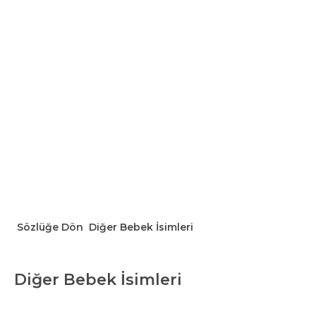
Sözlüğe Dön
Diğer Bebek İsimleri
Diğer Bebek İsimleri