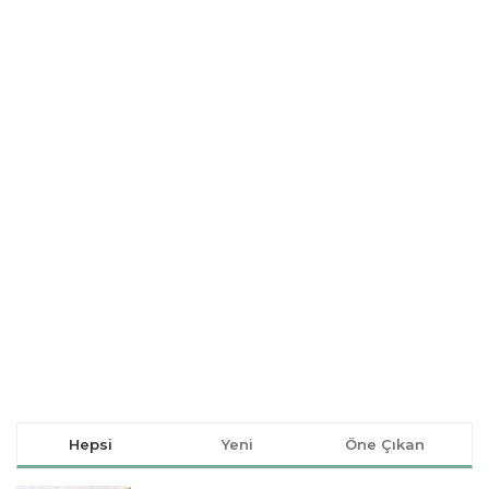
Hepsi
Yeni
Öne Çıkan