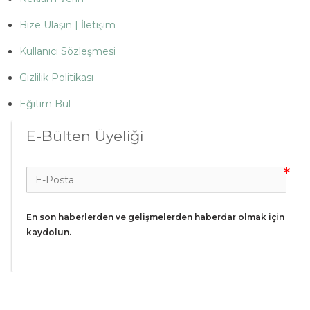
Bize Ulaşın | İletişim
Kullanıcı Sözleşmesi
Gizlilik Politikası
Eğitim Bul
E-Bülten Üyeliği
En son haberlerden ve gelişmelerden haberdar olmak için 
kaydolun.