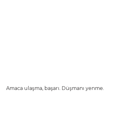
Amaca ulaşma, başarı. Düşmanı yenme.