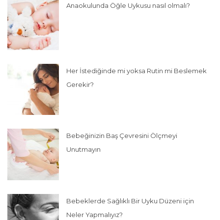
Anaokulunda Öğle Uykusu nasıl olmalı?
Her İstediğinde mi yoksa Rutin mi Beslemek
Gerekir?
Bebeğinizin Baş Çevresini Ölçmeyi
Unutmayın
Bebeklerde Sağlıklı Bir Uyku Düzeni için
Neler Yapmalıyız?