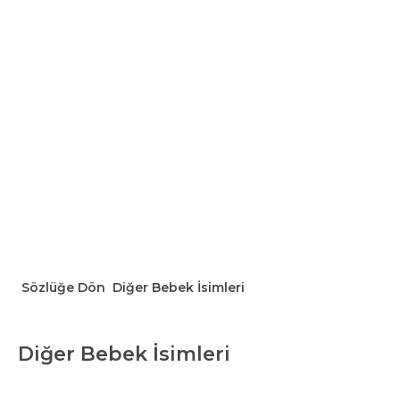
Sözlüğe Dön
Diğer Bebek İsimleri
Diğer Bebek İsimleri