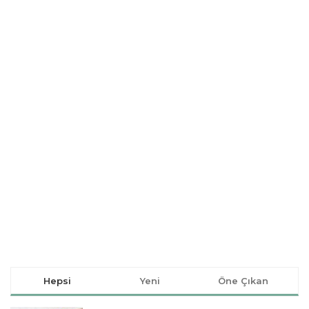
Hepsi
Yeni
Öne Çıkan