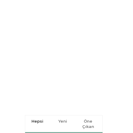
Hepsi
Yeni
Öne
Çıkan