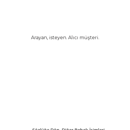
Arayan, isteyen. Alıcı müşteri.