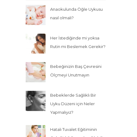
Anaokulunda Öğle Uykusu
nasıl olmalı?
Her İstediğinde mi yoksa
Rutin mi Beslemek Gerekir?
Bebeğinizin Baş Çevresini
Ölçmeyi Unutmayın
Bebeklerde Sağlıklı Bir
Uyku Düzeni için Neler
Yapmalıyız?
Hatalı Tuvalet Eğitiminin