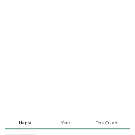
Hepsi
Yeni
Öne Çıkan