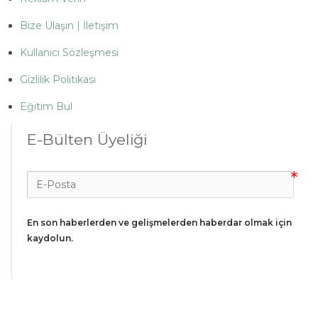
Bize Ulaşın | İletişim
Kullanıcı Sözleşmesi
Gizlilik Politikası
Eğitim Bul
E-Bülten Üyeliği
En son haberlerden ve gelişmelerden haberdar olmak için 
kaydolun.