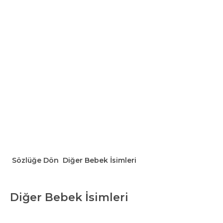
Sözlüğe Dön
Diğer Bebek İsimleri
Diğer Bebek İsimleri