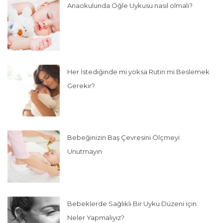
Anaokulunda Öğle Uykusu nasıl olmalı?
Her İstediğinde mi yoksa Rutin mi Beslemek
Gerekir?
Bebeğinizin Baş Çevresini Ölçmeyi
Unutmayın
Bebeklerde Sağlıklı Bir Uyku Düzeni için
Neler Yapmalıyız?