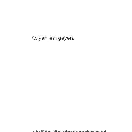
Acıyan, esirgeyen.