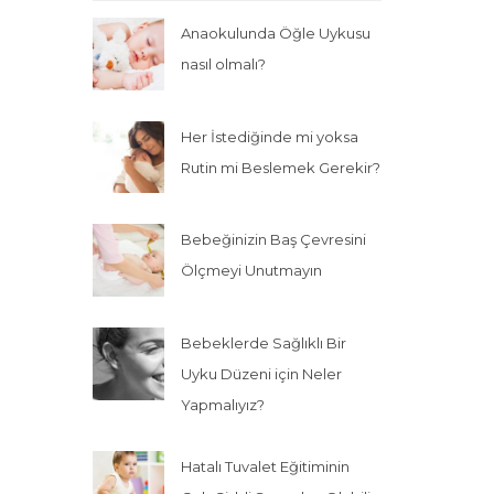
Anaokulunda Öğle Uykusu
nasıl olmalı?
Her İstediğinde mi yoksa
Rutin mi Beslemek Gerekir?
Bebeğinizin Baş Çevresini
Ölçmeyi Unutmayın
Bebeklerde Sağlıklı Bir
Uyku Düzeni için Neler
Yapmalıyız?
Hatalı Tuvalet Eğitiminin