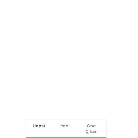
Hepsi
Yeni
Öne
Çıkan