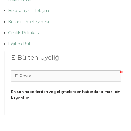
Bize Ulaşın | İletişim
Kullanıcı Sözleşmesi
Gizlilik Politikası
Eğitim Bul
E-Bülten Üyeliği
En son haberlerden ve gelişmelerden haberdar olmak için 
kaydolun.