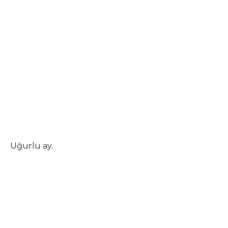
Uğurlu ay.