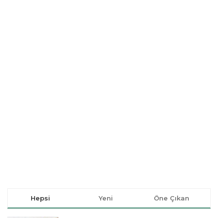
Hepsi
Yeni
Öne Çıkan