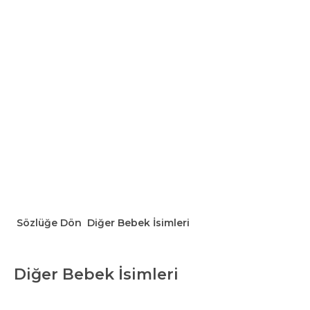
Sözlüğe Dön
Diğer Bebek İsimleri
Diğer Bebek İsimleri