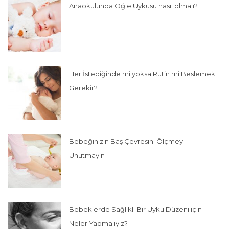
Anaokulunda Öğle Uykusu nasıl olmalı?
Her İstediğinde mi yoksa Rutin mi Beslemek
Gerekir?
Bebeğinizin Baş Çevresini Ölçmeyi
Unutmayın
Bebeklerde Sağlıklı Bir Uyku Düzeni için
Neler Yapmalıyız?