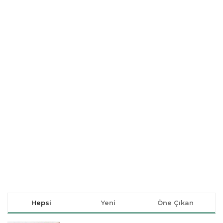
Hepsi
Yeni
Öne Çıkan