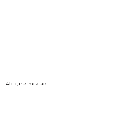
Atıcı, mermi atan