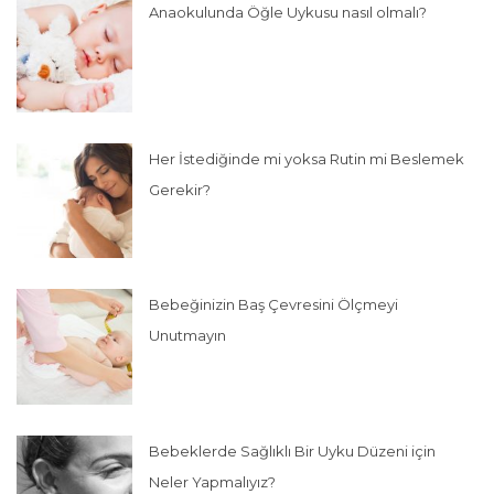
Anaokulunda Öğle Uykusu nasıl olmalı?
Her İstediğinde mi yoksa Rutin mi Beslemek
Gerekir?
Bebeğinizin Baş Çevresini Ölçmeyi
Unutmayın
Bebeklerde Sağlıklı Bir Uyku Düzeni için
Neler Yapmalıyız?