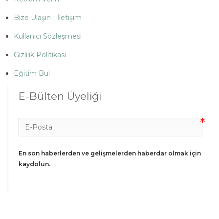
Bize Ulaşın | İletişim
Kullanıcı Sözleşmesi
Gizlilik Politikası
Eğitim Bul
E-Bülten Üyeliği
En son haberlerden ve gelişmelerden haberdar olmak için 
kaydolun.