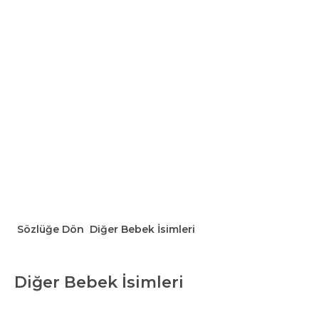
Sözlüğe Dön
Diğer Bebek İsimleri
Diğer Bebek İsimleri