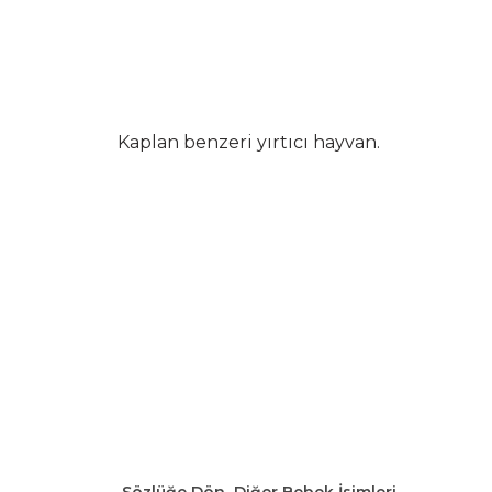
Kaplan benzeri yırtıcı hayvan.