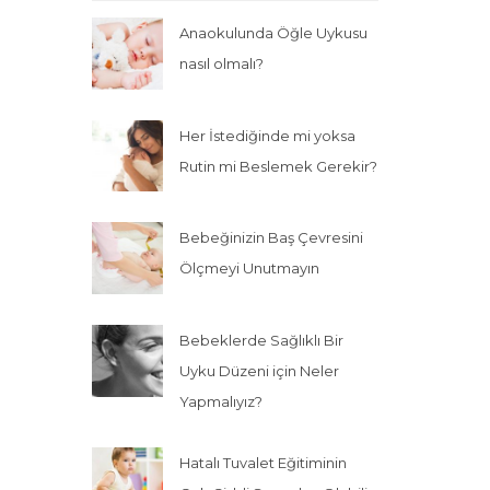
Anaokulunda Öğle Uykusu
nasıl olmalı?
Her İstediğinde mi yoksa
Rutin mi Beslemek Gerekir?
Bebeğinizin Baş Çevresini
Ölçmeyi Unutmayın
Bebeklerde Sağlıklı Bir
Uyku Düzeni için Neler
Yapmalıyız?
Hatalı Tuvalet Eğitiminin