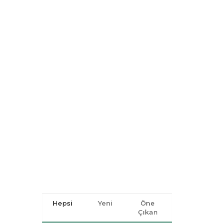
Hepsi
Yeni
Öne
Çıkan