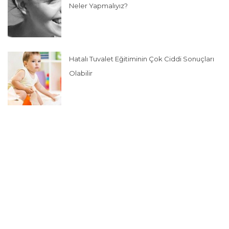
Neler Yapmalıyız?
Hatalı Tuvalet Eğitiminin Çok Ciddi Sonuçları
Olabilir