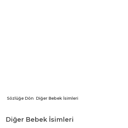
Sözlüğe Dön
Diğer Bebek İsimleri
Diğer Bebek İsimleri