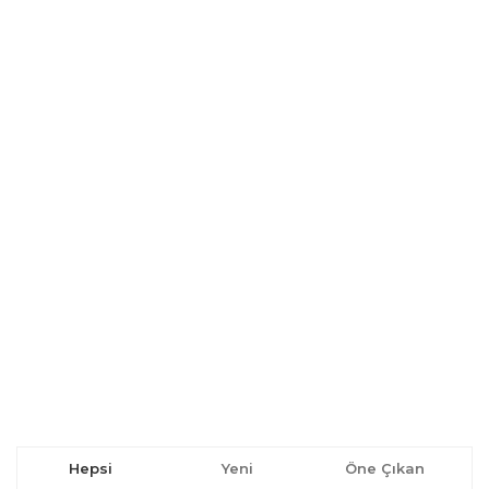
Hepsi
Yeni
Öne Çıkan