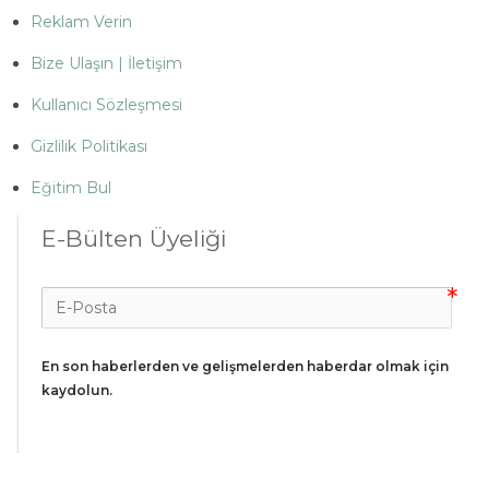
Reklam Verin
Bize Ulaşın | İletişim
Kullanıcı Sözleşmesi
Gizlilik Politikası
Eğitim Bul
E-Bülten Üyeliği
En son haberlerden ve gelişmelerden haberdar olmak için 
kaydolun.