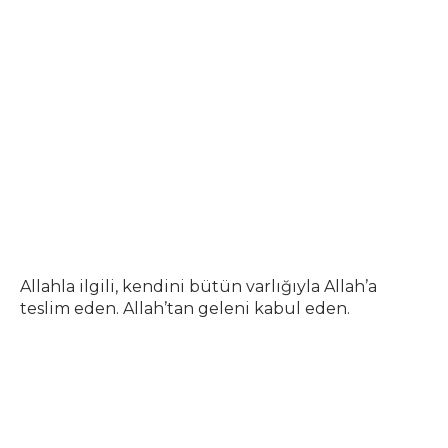
Allahla ilgili, kendini bütün varlığıyla Allah’a
teslim eden. Allah’tan geleni kabul eden.