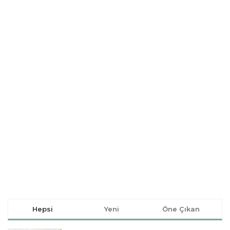
Hepsi
Yeni
Öne Çıkan