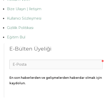
Bize Ulaşın | İletişim
Kullanıcı Sözleşmesi
Gizlilik Politikası
Eğitim Bul
E-Bülten Üyeliği
En son haberlerden ve gelişmelerden haberdar olmak için 
kaydolun.