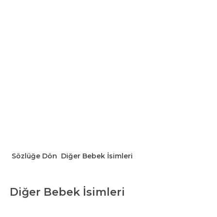
Sözlüğe Dön
Diğer Bebek İsimleri
Diğer Bebek İsimleri