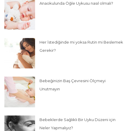
Anaokulunda Öğle Uykusu nasıl olmalı?
Her İstediğinde mi yoksa Rutin mi Beslemek
Gerekir?
Bebeğinizin Baş Çevresini Ölçmeyi
Unutmayın
Bebeklerde Sağlıklı Bir Uyku Düzeni için
Neler Yapmalıyız?