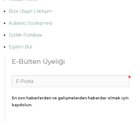
Bize Ulaşın | İletişim
Kullanıcı Sözleşmesi
Gizlilik Politikası
Eğitim Bul
E-Bülten Üyeliği
En son haberlerden ve gelişmelerden haberdar olmak için 
kaydolun.