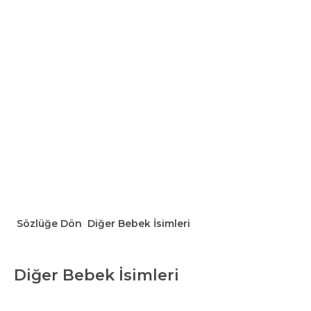
Sözlüğe Dön
Diğer Bebek İsimleri
Diğer Bebek İsimleri