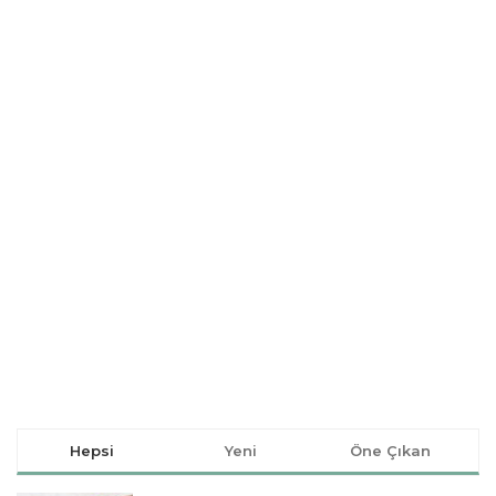
Hepsi
Yeni
Öne Çıkan