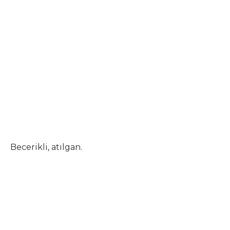
Becerikli, atılgan.