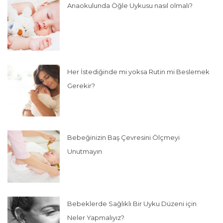
Anaokulunda Öğle Uykusu nasıl olmalı?
Her İstediğinde mi yoksa Rutin mi Beslemek
Gerekir?
Bebeğinizin Baş Çevresini Ölçmeyi
Unutmayın
Bebeklerde Sağlıklı Bir Uyku Düzeni için
Neler Yapmalıyız?