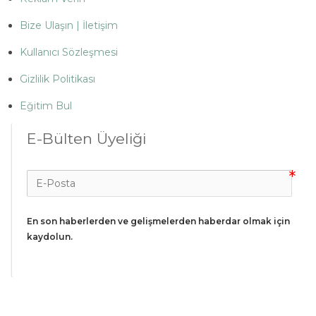
Bize Ulaşın | İletişim
Kullanıcı Sözleşmesi
Gizlilik Politikası
Eğitim Bul
E-Bülten Üyeliği
En son haberlerden ve gelişmelerden haberdar olmak için 
kaydolun.