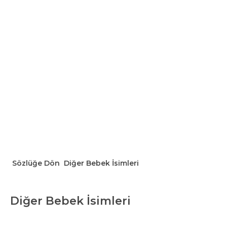
Sözlüğe Dön
Diğer Bebek İsimleri
Diğer Bebek İsimleri