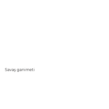
Savaş ganimeti