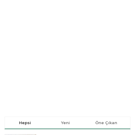
Hepsi
Yeni
Öne Çıkan