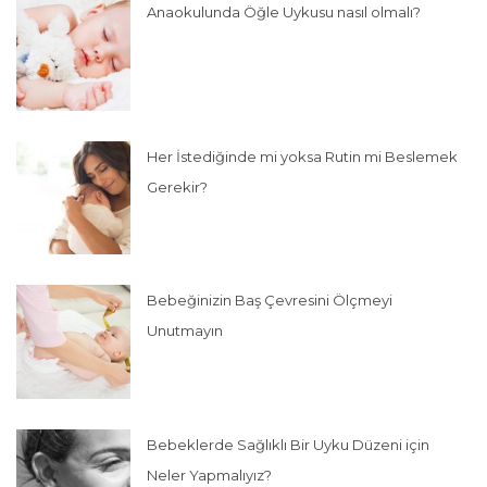
Anaokulunda Öğle Uykusu nasıl olmalı?
Her İstediğinde mi yoksa Rutin mi Beslemek
Gerekir?
Bebeğinizin Baş Çevresini Ölçmeyi
Unutmayın
Bebeklerde Sağlıklı Bir Uyku Düzeni için
Neler Yapmalıyız?