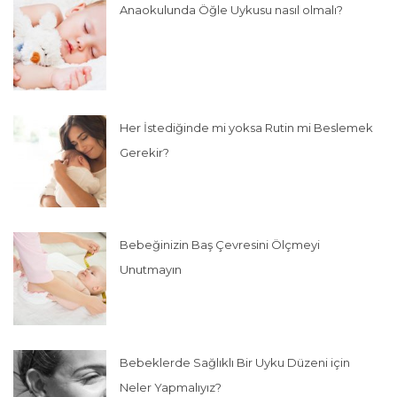
Anaokulunda Öğle Uykusu nasıl olmalı?
Her İstediğinde mi yoksa Rutin mi Beslemek
Gerekir?
Bebeğinizin Baş Çevresini Ölçmeyi
Unutmayın
Bebeklerde Sağlıklı Bir Uyku Düzeni için
Neler Yapmalıyız?