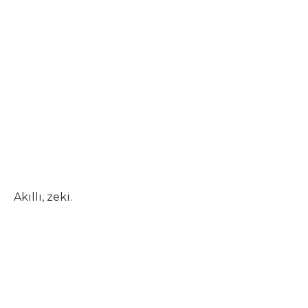
Akıllı, zeki.