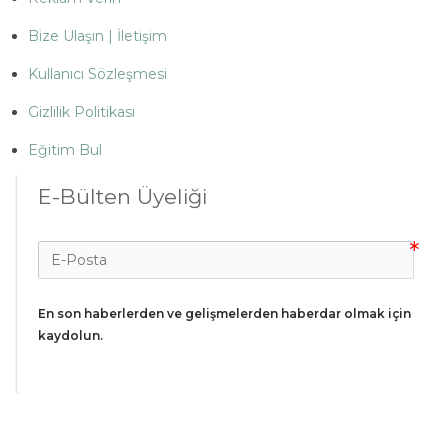
Bize Ulaşın | İletişim
Kullanıcı Sözleşmesi
Gizlilik Politikası
Eğitim Bul
E-Bülten Üyeliği
En son haberlerden ve gelişmelerden haberdar olmak için 
kaydolun.