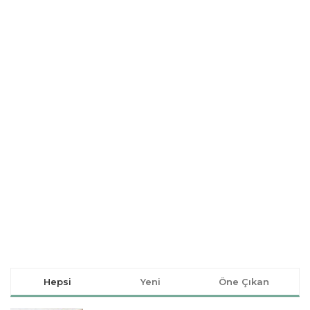
Hepsi
Yeni
Öne Çıkan