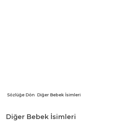
Sözlüğe Dön
Diğer Bebek İsimleri
Diğer Bebek İsimleri