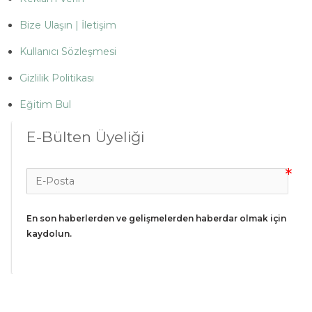
Bize Ulaşın | İletişim
Kullanıcı Sözleşmesi
Gizlilik Politikası
Eğitim Bul
E-Bülten Üyeliği
En son haberlerden ve gelişmelerden haberdar olmak için 
kaydolun.