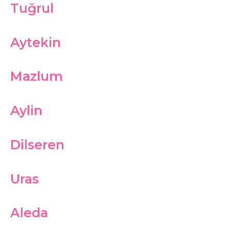
Tuğrul
Aytekin
Mazlum
Aylin
Dilseren
Uras
Aleda