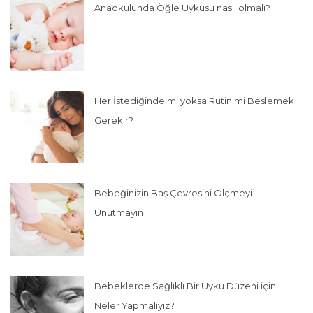
Anaokulunda Öğle Uykusu nasıl olmalı?
Her İstediğinde mi yoksa Rutin mi Beslemek
Gerekir?
Bebeğinizin Baş Çevresini Ölçmeyi
Unutmayın
Bebeklerde Sağlıklı Bir Uyku Düzeni için
Neler Yapmalıyız?