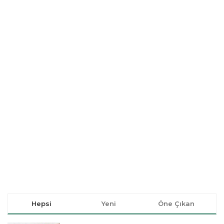
Hepsi
Yeni
Öne Çıkan