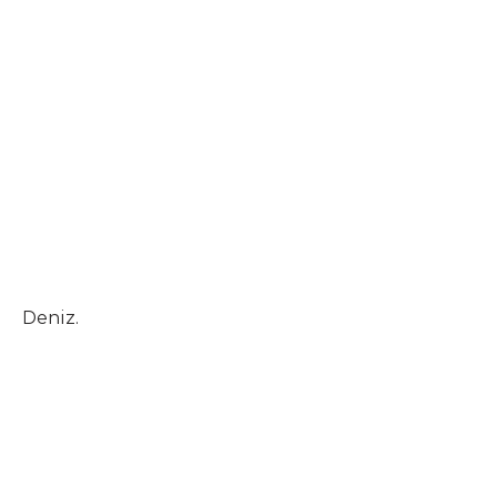
Deniz.