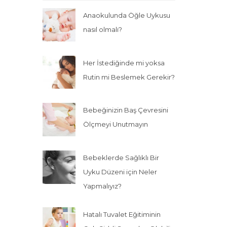
Anaokulunda Öğle Uykusu
nasıl olmalı?
Her İstediğinde mi yoksa
Rutin mi Beslemek Gerekir?
Bebeğinizin Baş Çevresini
Ölçmeyi Unutmayın
Bebeklerde Sağlıklı Bir
Uyku Düzeni için Neler
Yapmalıyız?
Hatalı Tuvalet Eğitiminin