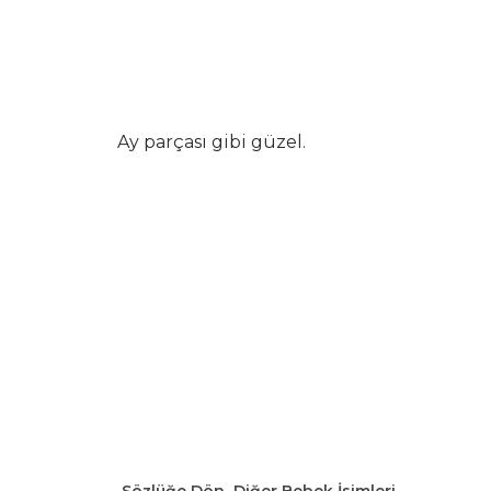
Ay parçası gibi güzel.