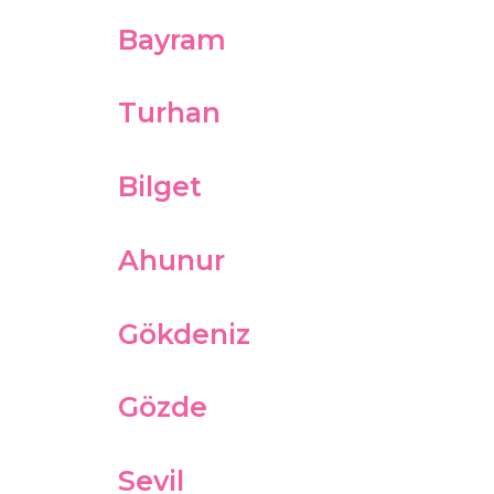
Bayram
Turhan
Bilget
Ahunur
Gökdeniz
Gözde
Sevil