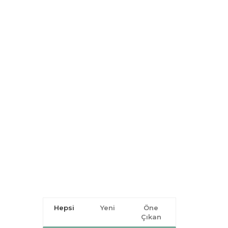
Hepsi
Yeni
Öne
Çıkan