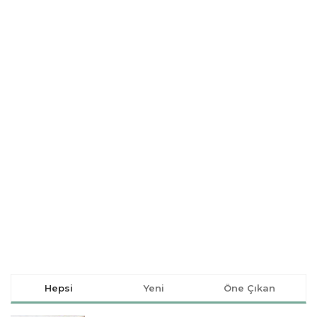
Hepsi
Yeni
Öne Çıkan