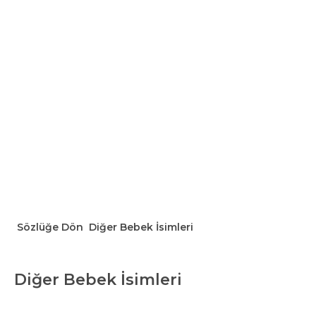
Sözlüğe Dön
Diğer Bebek İsimleri
Diğer Bebek İsimleri