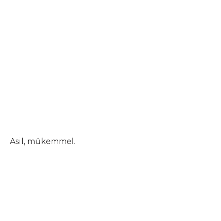
Asil, mükemmel.