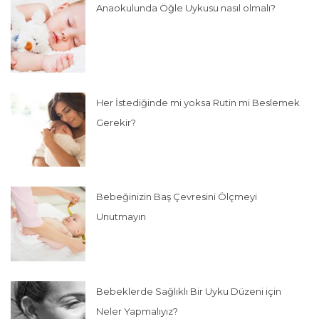
Anaokulunda Öğle Uykusu nasıl olmalı?
Her İstediğinde mi yoksa Rutin mi Beslemek
Gerekir?
Bebeğinizin Baş Çevresini Ölçmeyi
Unutmayın
Bebeklerde Sağlıklı Bir Uyku Düzeni için
Neler Yapmalıyız?