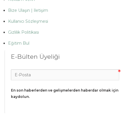
Bize Ulaşın | İletişim
Kullanıcı Sözleşmesi
Gizlilik Politikası
Eğitim Bul
E-Bülten Üyeliği
En son haberlerden ve gelişmelerden haberdar olmak için 
kaydolun.