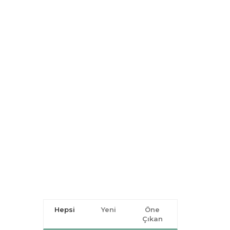
Hepsi
Yeni
Öne
Çıkan