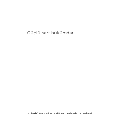
Güçlü, sert hükümdar.