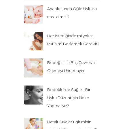
Anaokulunda Öğle Uykusu
nasıl olmalı?
Her İstediğinde mi yoksa
Rutin mi Beslemek Gerekir?
Bebeğinizin Baş Çevresini
Ölçmeyi Unutmayın
Bebeklerde Sağlıklı Bir
Uyku Düzeni için Neler
Yapmalıyız?
Hatalı Tuvalet Eğitiminin